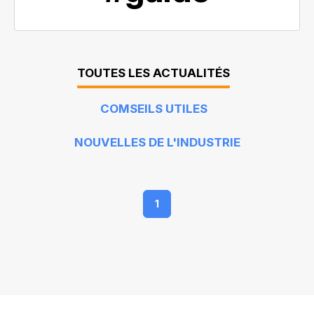
TOUTES LES ACTUALITÉS
COMSEILS UTILES
NOUVELLES DE L'INDUSTRIE
1