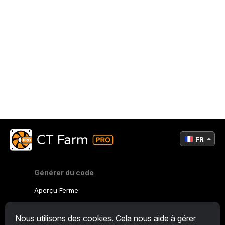
FR
Générer du code
Aperçu Ferme
Aperçu Mineur
Nous utilisons des cookies. Cela nous aide à gérer