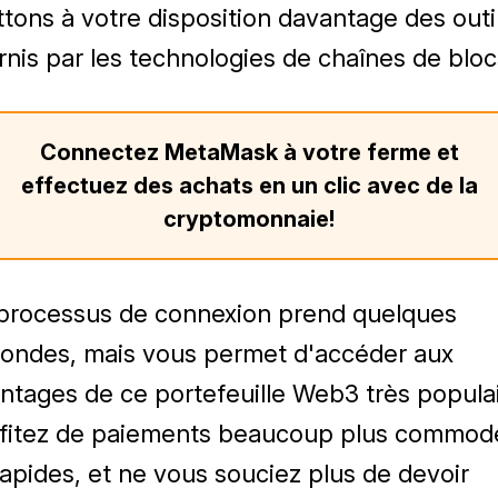
tons à votre disposition davantage des outi
rnis par les technologies de chaînes de bloc
Connectez MetaMask à votre ferme et
effectuez des achats en un clic avec de la
cryptomonnaie!
processus de connexion prend quelques
ondes, mais vous permet d'accéder aux
ntages de ce portefeuille Web3 très populai
fitez de paiements beaucoup plus commod
rapides, et ne vous souciez plus de devoir