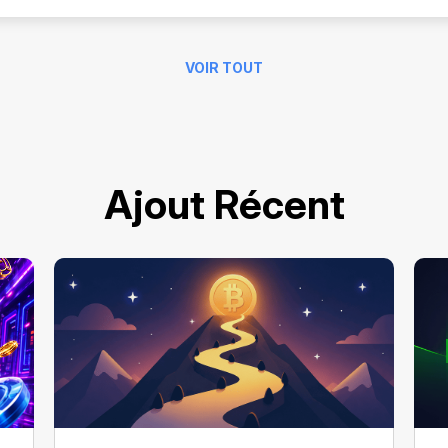
VOIR TOUT
Ajout Récent