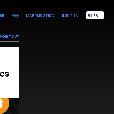
ER
FAQ
L'APPLICATION
SOUTIEN
FR
VOIR TOUT
es