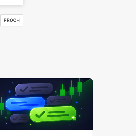
PROCH