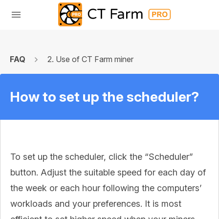
FAQ
2. Use of CT Farm miner
How to set up the scheduler?
To set up the scheduler, click the “Scheduler”
button. Adjust the suitable speed for each day of
the week or each hour following the computers’
workloads and your preferences. It is most