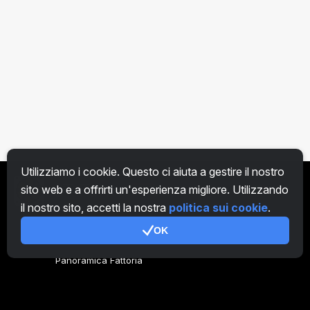
Utilizziamo i cookie. Questo ci aiuta a gestire il nostro
sito web e a offrirti un'esperienza migliore. Utilizzando
IT
il nostro sito, accetti la nostra
politica sui cookie
.
OK
Genera codice
Panoramica Fattoria
Panoramica Minatore