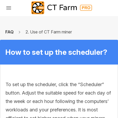
FAQ
2. Use of CT Farm miner
How to set up the scheduler?
To set up the scheduler, click the “Scheduler”
button. Adjust the suitable speed for each day of
the week or each hour following the computers’
workloads and your preferences. It is most