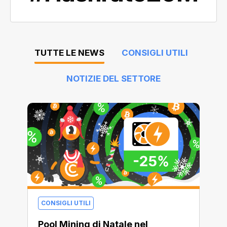
TUTTE LE NEWS
CONSIGLI UTILI
NOTIZIE DEL SETTORE
CONSIGLI UTILI
Pool Mining di Natale nel