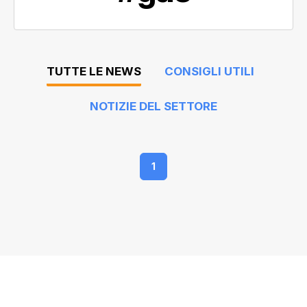
TUTTE LE NEWS
CONSIGLI UTILI
NOTIZIE DEL SETTORE
1