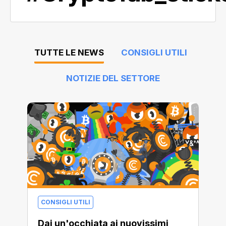
TUTTE LE NEWS
CONSIGLI UTILI
NOTIZIE DEL SETTORE
CONSIGLI UTILI
Dai un'occhiata ai nuovissimi