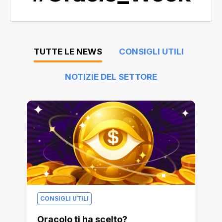
TUTTE LE NEWS
CONSIGLI UTILI
NOTIZIE DEL SETTORE
CONSIGLI UTILI
Oracolo ti ha scelto?