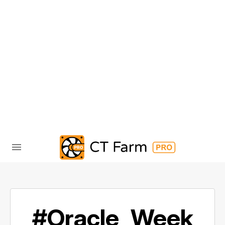
#Oracle_Week