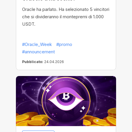
Oracle ha parlato. Ha selezionato 5 vincitori
che si divideranno il montepremi di 1.000
USDT.
#Oracle_Week
#promo
#announcement
Pubblicato:
24.04.2026