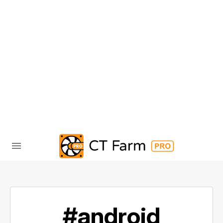
#android