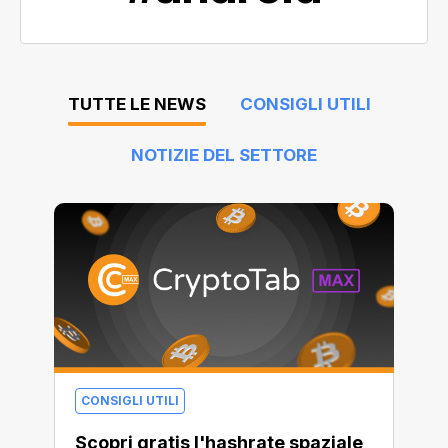
TUTTE LE NEWS
CONSIGLI UTILI
NOTIZIE DEL SETTORE
CONSIGLI UTILI
Scopri gratis l'hashrate spaziale