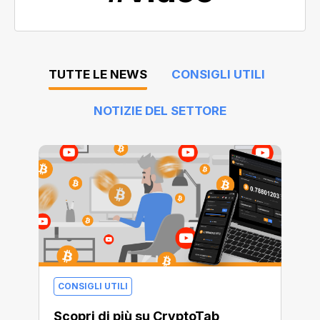
TUTTE LE NEWS
CONSIGLI UTILI
NOTIZIE DEL SETTORE
CONSIGLI UTILI
Scopri di più su CryptoTab