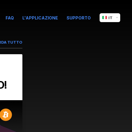
FAQ
L'APPLICAZIONE
SUPPORTO
IT
RDA TUTTO
O!