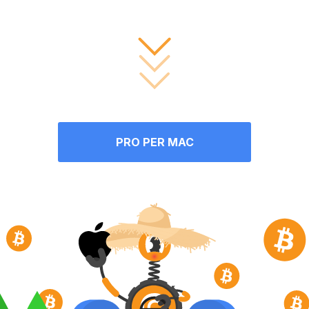
PRO PER MAC