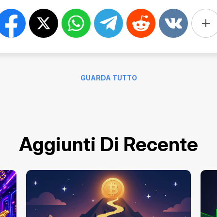
GUARDA TUTTO
Aggiunti Di Recente