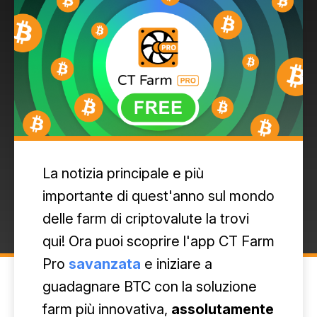
La notizia principale e più
importante di quest'anno sul mondo
delle farm di criptovalute la trovi
qui! Ora puoi scoprire l'app CT Farm
Pro
savanzata
e iniziare a
guadagnare BTC con la soluzione
farm più innovativa,
assolutamente