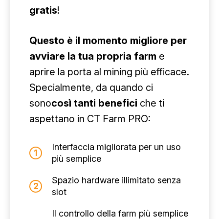
gratis
!
Questo è il momento migliore per
avviare la tua propria farm
e
aprire la porta al mining più efficace.
Specialmente, da quando ci
sono
così tanti benefici
che ti
aspettano in CT Farm PRO:
Interfaccia migliorata per un uso
più semplice
Spazio hardware illimitato senza
slot
Il controllo della farm più semplice