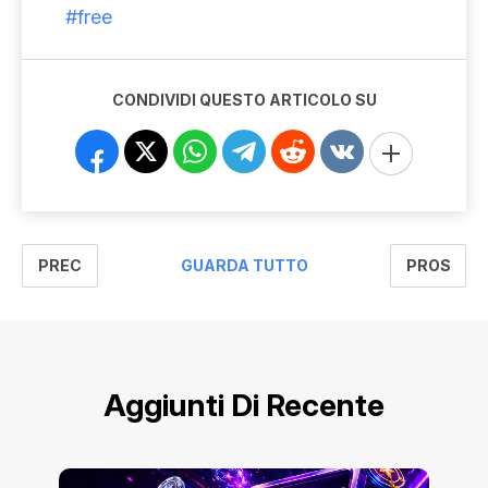
#free
CONDIVIDI QUESTO ARTICOLO SU
PREC
PROS
GUARDA TUTTO
Aggiunti Di Recente