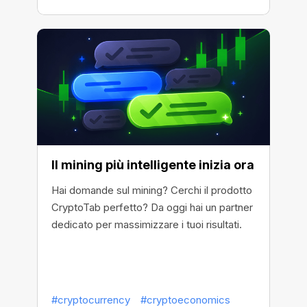
Il mining più intelligente inizia ora
Hai domande sul mining? Cerchi il prodotto
CryptoTab perfetto? Da oggi hai un partner
dedicato per massimizzare i tuoi risultati.
#cryptocurrency
#cryptoeconomics