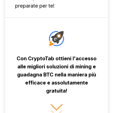
preparate per te!
Con CryptoTab ottieni l'accesso
alle migliori soluzioni di mining e
guadagna BTC nella maniera più
efficace e assolutamente
gratuita!