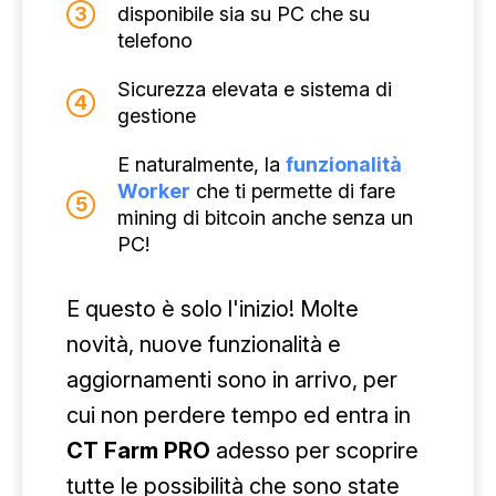
disponibile sia su PC che su
telefono
Sicurezza elevata e sistema di
gestione
E naturalmente, la
funzionalità
Worker
che ti permette di fare
mining di bitcoin anche senza un
PC!
E questo è solo l'inizio! Molte
novità, nuove funzionalità e
aggiornamenti sono in arrivo, per
cui non perdere tempo ed entra in
CT Farm PRO
adesso per scoprire
tutte le possibilità che sono state