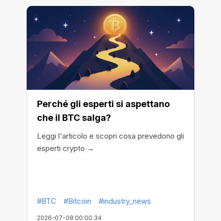
Perché gli esperti si aspettano
che il BTC salga?
Leggi l'articolo e scopri cosa prevedono gli
esperti crypto →
#BTC
#Bitcoin
#industry_news
2026-07-08 00:00:34