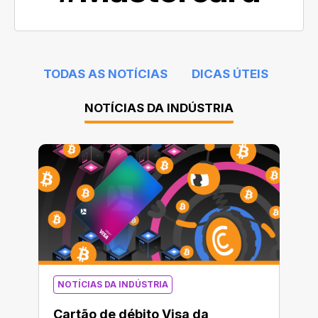
TODAS AS NOTÍCIAS
DICAS ÚTEIS
NOTÍCIAS DA INDÚSTRIA
NOTÍCIAS DA INDÚSTRIA
Cartão de débito Visa da