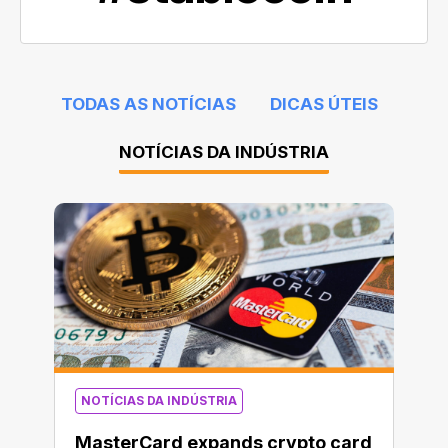
TODAS AS NOTÍCIAS
DICAS ÚTEIS
NOTÍCIAS DA INDÚSTRIA
NOTÍCIAS DA INDÚSTRIA
MasterCard expands crypto card