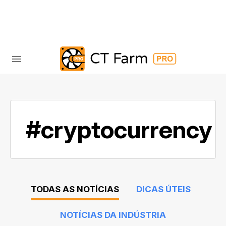
#cryptocurrency
TODAS AS NOTÍCIAS
DICAS ÚTEIS
NOTÍCIAS DA INDÚSTRIA