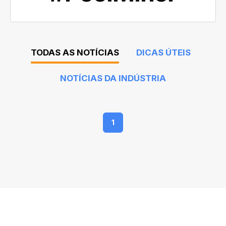
TODAS AS NOTÍCIAS
DICAS ÚTEIS
NOTÍCIAS DA INDÚSTRIA
1