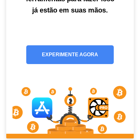
já estão em suas mãos.
EXPERIMENTE AGORA