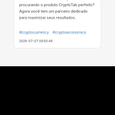
procurando o produto CryptoTab perfeito?
Agora você tem um parceiro dedicado
para maximizar seus resultados.
#cryptocurrency
#cryptoeconomics
2026-07-07 09:50:49