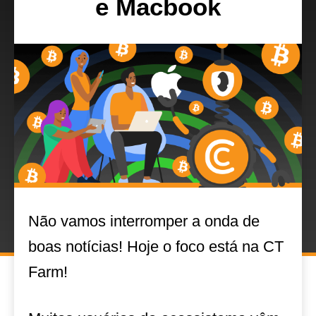
e Macbook
Não vamos interromper a onda de
boas notícias! Hoje o foco está na CT
Farm!