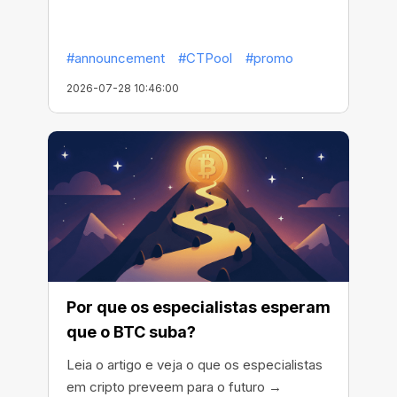
#announcement
#CTPool
#promo
2026-07-28 10:46:00
Por que os especialistas esperam
que o BTC suba?
Leia o artigo e veja o que os especialistas
em cripto preveem para o futuro →