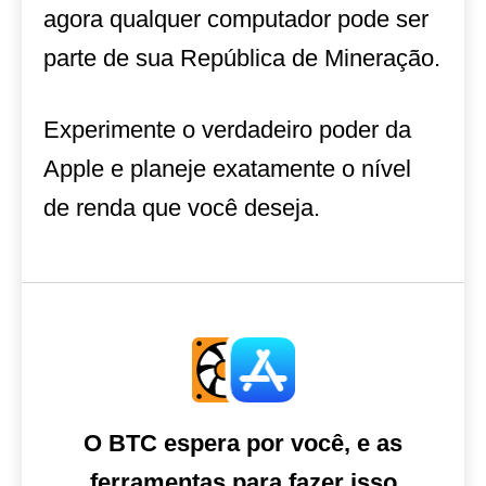
agora qualquer computador pode ser
parte de sua República de Mineração.
Experimente o verdadeiro poder da
Apple e planeje exatamente o nível
de renda que você deseja.
O BTC espera por você, e as
ferramentas para fazer isso