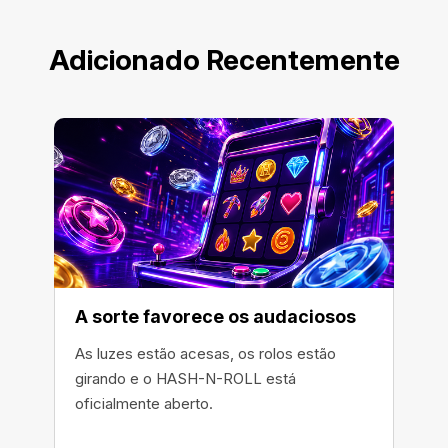
Adicionado Recentemente
A sorte favorece os audaciosos
As luzes estão acesas, os rolos estão
girando e o HASH-N-ROLL está
oficialmente aberto.