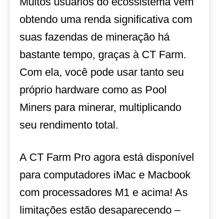
Muitos usuários do ecossistema vêm
obtendo uma renda significativa com
suas fazendas de mineração há
bastante tempo, graças à CT Farm.
Com ela, você pode usar tanto seu
próprio hardware como as Pool
Miners para minerar, multiplicando
seu rendimento total.
A CT Farm Pro agora está disponível
para computadores iMac e Macbook
com processadores M1 e acima! As
limitações estão desaparecendo –