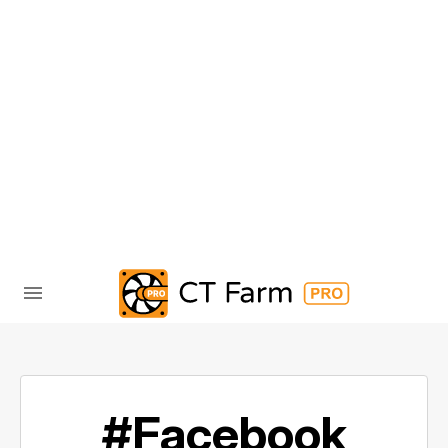
#Facebook