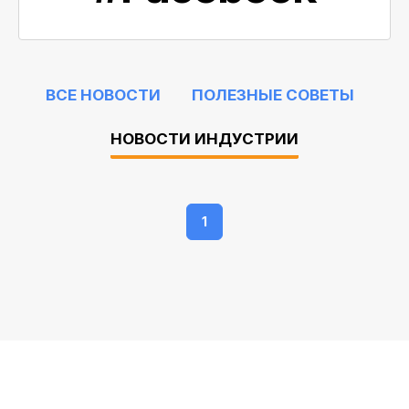
ВСЕ НОВОСТИ
ПОЛЕЗНЫЕ СОВЕТЫ
НОВОСТИ ИНДУСТРИИ
1