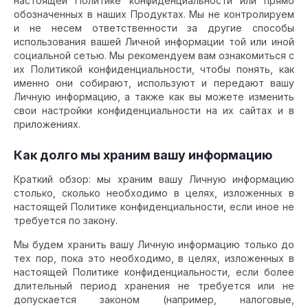
настоящей Политике конфиденциальности или прямо
обозначенных в наших Продуктах. Мы не контролируем
и не несем ответственности за другие способы
использования вашей Личной информации той или иной
социальной сетью. Мы рекомендуем вам ознакомиться с
их Политикой конфиденциальности, чтобы понять, как
именно они собирают, используют и передают вашу
Личную информацию, а также как вы можете изменить
свои настройки конфиденциальности на их сайтах и в
приложениях.
Как долго мы храним вашу информацию
Краткий обзор: мы храним вашу Личную информацию
столько, сколько необходимо в целях, изложенных в
настоящей Политике конфиденциальности, если иное не
требуется по закону.
Мы будем хранить вашу Личную информацию только до
тех пор, пока это необходимо, в целях, изложенных в
настоящей Политике конфиденциальности, если более
длительный период хранения не требуется или не
допускается законом (например, налоговые,