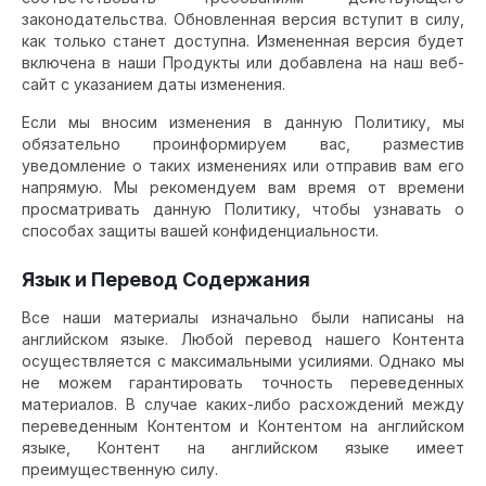
законодательства. Обновленная версия вступит в силу,
как только станет доступна. Измененная версия будет
включена в наши Продукты или добавлена на наш веб-
сайт с указанием даты изменения.
Если мы вносим изменения в данную Политику, мы
обязательно проинформируем вас, разместив
уведомление о таких изменениях или отправив вам его
напрямую. Мы рекомендуем вам время от времени
просматривать данную Политику, чтобы узнавать о
способах защиты вашей конфиденциальности.
Язык и Перевод Содержания
Все наши материалы изначально были написаны на
английском языке. Любой перевод нашего Контента
осуществляется с максимальными усилиями. Однако мы
не можем гарантировать точность переведенных
материалов. В случае каких-либо расхождений между
переведенным Контентом и Контентом на английском
языке, Контент на английском языке имеет
преимущественную силу.