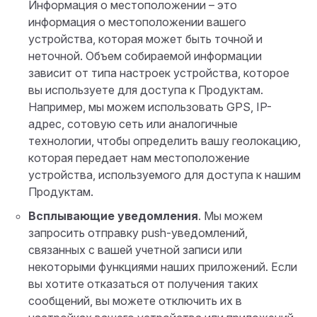
Информация о местоположении – это
информация о местоположении вашего
устройства, которая может быть точной и
неточной. Объем собираемой информации
зависит от типа настроек устройства, которое
вы используете для доступа к Продуктам.
Например, мы можем использовать GPS, IP-
адрес, сотовую сеть или аналогичные
технологии, чтобы определить вашу геолокацию,
которая передает нам местоположение
устройства, используемого для доступа к нашим
Продуктам.
Всплывающие уведомления
. Мы можем
запросить отправку push-уведомлений,
связанных с вашей учетной записи или
некоторыми функциями наших приложений. Если
вы хотите отказаться от получения таких
сообщений, вы можете отключить их в