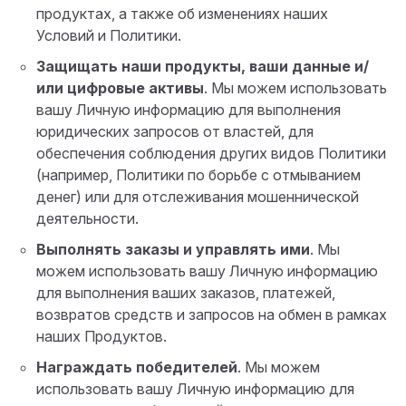
продуктах, а также об изменениях наших
Условий и Политики.
Защищать наши продукты, ваши данные и/
или цифровые активы
. Мы можем использовать
вашу Личную информацию для выполнения
юридических запросов от властей, для
обеспечения соблюдения других видов Политики
(например, Политики по борьбе с отмыванием
денег) или для отслеживания мошеннической
деятельности.
Выполнять заказы и управлять ими
. Мы
можем использовать вашу Личную информацию
для выполнения ваших заказов, платежей,
возвратов средств и запросов на обмен в рамках
наших Продуктов.
Награждать победителей
. Мы можем
использовать вашу Личную информацию для