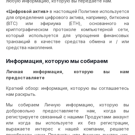
любую информацию, которую вы передаете нам.
«Цифровой актив»
в настоящей Политике используется
для определения цифрового актива, например, биткоина
(BTC) или эфириума (ETH), основанного на
криптографическом протоколе компьютерной сети,
который используется для упрощения финансовых
транзакций в качестве средства обмена и / или
средства накопления.
Информация, которую мы собираем
Личная информация, которую вы нам
предоставляете
Краткий обзор: информация, которую вы соглашаетесь
нам раскрыть.
Мы собираем Личную информацию, которую вы
добровольно предоставляете нам, когда вы
регистрируете связанный с нашими Продуктами аккаунт
или когда вы используете их без регистрации,
выражаете интерес к нашей компании, решаете
приобрести наши Продукты или функции внутри них,