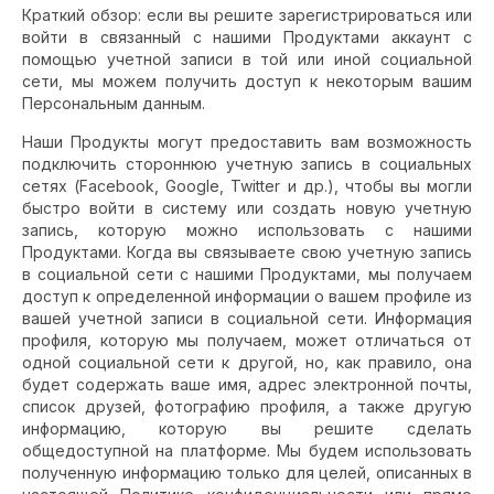
Краткий обзор: если вы решите зарегистрироваться или
войти в связанный с нашими Продуктами аккаунт с
помощью учетной записи в той или иной социальной
сети, мы можем получить доступ к некоторым вашим
Персональным данным.
Наши Продукты могут предоставить вам возможность
подключить стороннюю учетную запись в социальных
сетях (Facebook, Google, Twitter и др.), чтобы вы могли
быстро войти в систему или создать новую учетную
запись, которую можно использовать с нашими
Продуктами. Когда вы связываете свою учетную запись
в социальной сети с нашими Продуктами, мы получаем
доступ к определенной информации о вашем профиле из
вашей учетной записи в социальной сети. Информация
профиля, которую мы получаем, может отличаться от
одной социальной сети к другой, но, как правило, она
будет содержать ваше имя, адрес электронной почты,
список друзей, фотографию профиля, а также другую
информацию, которую вы решите сделать
общедоступной на платформе. Мы будем использовать
полученную информацию только для целей, описанных в