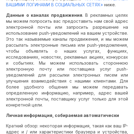
ВАШИМИ ЛОГИНАМИ В СОЦИАЛЬНЫХ СЕТЯХ»
ниже.
Данные о каналах продвижения
. В рекламных целях
мы можем попросить вас предоставить нам свой адрес
электронной почты или запросить разрешение на
использование push-уведомлений на вашем устройстве.
Это так называемые каналы продвижения, и мы можем
рассылать электронные письма или push-уведомления,
чтобы объявлять о наших услугах, функциях,
исследованиях, новостях, рекламных акциях, конкурсах
и событиях. Мы можем использовать стороннюю
электронную почту или поставщика услуг push-
уведомлений для рассылки электронных писем или
улучшения взаимодействия с нашими клиентами. Для
более удобного общения мы можем передавать
определенную информацию, например, адрес вашей
электронной почты, поставщику услуг только для этой
конкретной цели.
Личная информация, собираемая автоматически
Краткий обзор: некоторая информация, такая как ваш IP-
адрес и / или характеристики браузера и устройства,