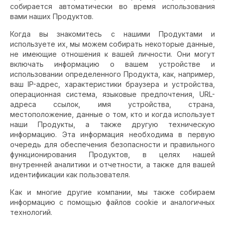
собирается автоматически во время использования
вами наших Продуктов.
Когда вы знакомитесь с нашими Продуктами и
используете их, мы можем собирать некоторые данные,
не имеющие отношения к вашей личности. Они могут
включать информацию о вашем устройстве и
использовании определенного Продукта, ​​как, например,
ваш IP-адрес, характеристики браузера и устройства,
операционная система, языковые предпочтения, URL-
адреса ссылок, имя устройства, страна,
местоположение, данные о том, кто и когда использует
наши Продукты, а также другую техническую
информацию. Эта информация необходима в первую
очередь для обеспечения безопасности и правильного
функционирования Продуктов, в целях нашей
внутренней аналитики и отчетности, а также для вашей
идентификации как пользователя.
Как и многие другие компании, мы также собираем
информацию с помощью файлов cookie и аналогичных
технологий.