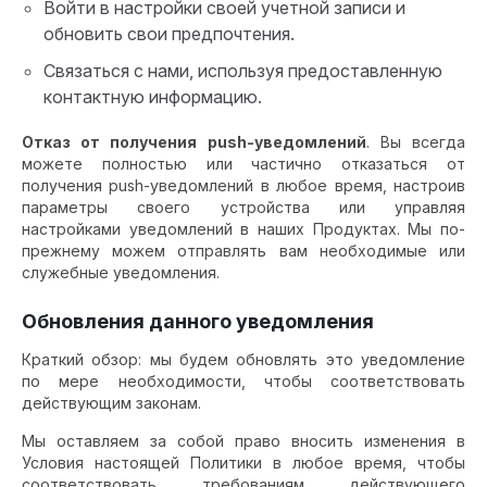
Войти в настройки своей учетной записи и
обновить свои предпочтения.
Связаться с нами, используя предоставленную
контактную информацию.
Отказ от получения push-уведомлений
. Вы всегда
можете полностью или частично отказаться от
получения push-уведомлений в любое время, настроив
параметры своего устройства или управляя
настройками уведомлений в наших Продуктах. Мы по-
прежнему можем отправлять вам необходимые или
служебные уведомления.
Обновления данного уведомления
Краткий обзор: мы будем обновлять это уведомление
по мере необходимости, чтобы соответствовать
действующим законам.
Мы оставляем за собой право вносить изменения в
Условия настоящей Политики в любое время, чтобы
соответствовать требованиям действующего