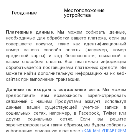
Местоположение
Геоданные
устройства
Платежные данные
. Мы можем собирать данные,
необходимые для обработки вашего платежа, если вы
совершаете покупки, такие как идентификационный
номер вашего способа оплаты (например, номер
кредитной карты) и код безопасности, связанный с
вашим способом оплаты. Вся платежная информация
обрабатывается поставщиками платежных средств. Вы
можете найти дополнительную информацию на их веб-
сайтах при выполнении транзакции.
Данные по входам в социальные сети
. Мы можем
предоставить вам возможность зарегистрировать
связанный с нашими Продуктами аккаунт, используя
данные вашей существующей учетной записи в
социальных сетях, например, в Facebook, Twitter или
других социальных сетях. Если вы решите
зарегистрироваться таким образом, мы будем собирать
информацию, описанную в разделе
«КАК МЫ УПРАВЛЯЕМ