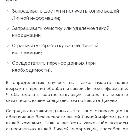
Запрашивать доступ и получать копию вашей
Личной информации;
Запрашивать очистку или удаление такой
информации;
Ограничить обработку вашей Личной
информации;
Осуществлять перенос данных (при
необходимости).
В определенных случаях вы также имеете право
возражать против обработки вашей Личной информации.
Чтобы сделать соответствующий запрос, вы можете
связаться с нашим специалистом по Защите Данных.
Сотрудник по защите данных – это лицо, отвечающее за
обеспечение безопасности вашей Личной информации в
нашей компании. Если у вас есть какие-либо вопросы
относительно вашей Личной информации, способов ее