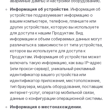
аварийные дампы) и настройки оборудования).
Информация об устройстве
. Информация об
устройстве подразумевает ​​информацию о
вашем компьютере, телефоне, планшете или
других устройствах, которую вы используете
для доступа к нашим Продуктам. Вид
информации и объем собираемых данных могут
различаться в зависимости от типа устройства,
которое вы используете для доступа к
Продуктам. Информация об устройстве может
включать такую ​​информацию, как ваш IP-адрес
(или прокси-сервер), уникальный рекламный
идентификатор вашего устройства или
идентификатор приложения, местоположение,
тип браузера, модель оборудования, поставщик
интернет-услуг, оператор мобильной связи,
данные о конфигурации операционной системы.
Информация о местонахождении
.