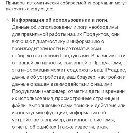
Примеры автоматически собираемой информации могут
включать следующее:
Информация об использовании и логи
.
Данные об использовании и логи необходимы
для правильной работы наших Продуктов, они
включают диагностику и информацию о
производительности и автоматически
собираются нашими Продуктами. В зависимости
от вашей активности, связанной с Продуктами,
эта информация может содержать ваш IP-адрес,
данные об устройстве, ваш браузер, настройки и
данные о вашем взаимодействии с нашими
Продуктами (например, отметки даты и времени
их использования, просмотренные страницы и
файлы, выполняемые вами поиски и действия или
используемые функции), информацию об
устройстве (например, активность системы,
отчеты об ошибках (также известные как