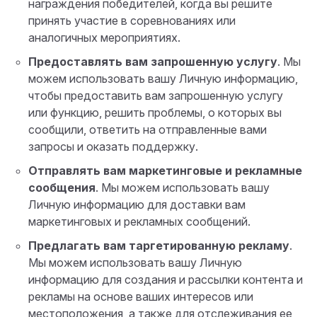
награждения победителей, когда вы решите
принять участие в соревнованиях или
аналогичных мероприятиях.
Предоставлять вам запрошенную услугу
. Мы
можем использовать вашу Личную информацию,
чтобы предоставить вам запрошенную услугу
или функцию, решить проблемы, о которых вы
сообщили, ответить на отправленные вами
запросы и оказать поддержку.
Отправлять вам маркетинговые и рекламные
сообщения
. Мы можем использовать вашу
Личную информацию для доставки вам
маркетинговых и рекламных сообщений.
Предлагать вам таргетированную рекламу
.
Мы можем использовать вашу Личную
информацию для создания и рассылки контента и
рекламы на основе ваших интересов или
местоположения, а также для отслеживания ее