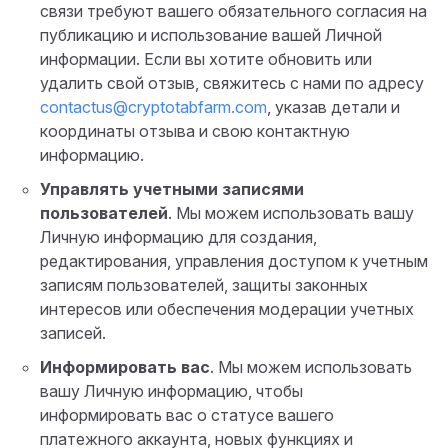
связи требуют вашего обязательного согласия на
публикацию и использование вашей Личной
информации. Если вы хотите обновить или
удалить свой отзыв, свяжитесь с нами по адресу
contactus@cryptotabfarm.com
, указав детали и
координаты отзыва и свою контактную
информацию.
Управлять учетными записями
пользователей
. Мы можем использовать вашу
Личную информацию для создания,
редактирования, управления доступом к учетным
записям пользователей, защиты законных
интересов или обеспечения модерации учетных
записей.
Информировать вас
. Мы можем использовать
вашу Личную информацию, чтобы
информировать вас о статусе вашего
платежного аккаунта, новых функциях и