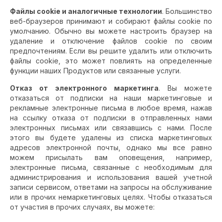
Файлы cookie и аналогичные технологии
. Большинство
веб-браузеров принимают и собирают файлы cookie по
умолчанию. Обычно вы можете настроить браузер на
удаление и отключение файлов cookie по своим
предпочтениям. Если вы решите удалить или отключить
файлы cookie, это может повлиять на определенные
функции наших Продуктов или связанные услуги.
Отказ от электронного маркетинга
. Вы можете
отказаться от подписки на наши маркетинговые и
рекламные электронные письма в любое время, нажав
на ссылку отказа от подписки в отправленных нами
электронных письмах или связавшись с нами. После
этого вы будете удалены из списка маркетинговых
адресов электронной почты, однако мы все равно
можем присылать вам оповещения, например,
электронные письма, связанные с необходимым для
администрирования и использования вашей учетной
записи сервисом, ответами на запросы на обслуживание
или в прочих немаркетинговых целях. Чтобы отказаться
от участия в прочих случаях, вы можете: