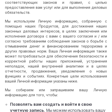
соответствующих законов и правил, с целью
предоставления вам услуг или для выполнения деловых
обязательств.
Мы используем Личную информацию, собранную с
помощью наших Продуктов, для достижения наших
законных деловых интересов, в целях заключения или
исполнения договора с вами с вашего согласия и / или
согласно требованиям соблюдения законов о борьбе с
отмыванием денег и финансированием терроризма и
других правовых норм. Ваша Личная информация также
может потребоваться для обеспечения безопасности и
корректной работы наших приложений, устранения
неполадок, нашей внутренней аналитики и в целях
отчетности, продвижения, уведомления о новых
функциях и событиях. Конкретные цели использования
вашей Личной информации указаны ниже.
Мы собираем или запрашиваем вашу Личную
информацию для того, чтобы:
Позволять вам создать и войти в свою
учетную запись
. Мы можем использовать вашу