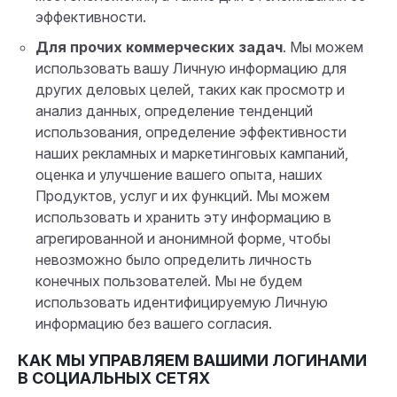
эффективности.
Для прочих коммерческих задач
. Мы можем
использовать вашу Личную информацию для
других деловых целей, таких как просмотр и
анализ данных, определение тенденций
использования, определение эффективности
наших рекламных и маркетинговых кампаний,
оценка и улучшение вашего опыта, наших
Продуктов, услуг и их функций. Мы можем
использовать и хранить эту информацию в
агрегированной и анонимной форме, чтобы
невозможно было определить личность
конечных пользователей. Мы не будем
использовать идентифицируемую Личную
информацию без вашего согласия.
КАК МЫ УПРАВЛЯЕМ ВАШИМИ ЛОГИНАМИ
В СОЦИАЛЬНЫХ СЕТЯХ