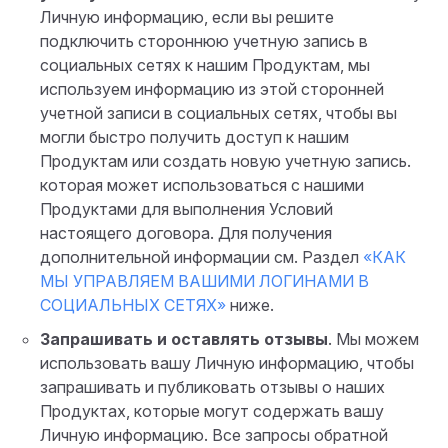
Личную информацию, если вы решите
подключить стороннюю учетную запись в
социальных сетях к нашим Продуктам, мы
используем информацию из этой сторонней
учетной записи в социальных сетях, чтобы вы
могли быстро получить доступ к нашим
Продуктам или создать новую учетную запись.
которая может использоваться с нашими
Продуктами для выполнения Условий
настоящего договора. Для получения
дополнительной информации см. Раздел
«КАК
МЫ УПРАВЛЯЕМ ВАШИМИ ЛОГИНАМИ В
СОЦИАЛЬНЫХ СЕТЯХ»
ниже.
Запрашивать и оставлять отзывы
. Мы можем
использовать вашу Личную информацию, чтобы
запрашивать и публиковать отзывы о наших
Продуктах, которые могут содержать вашу
Личную информацию. Все запросы обратной