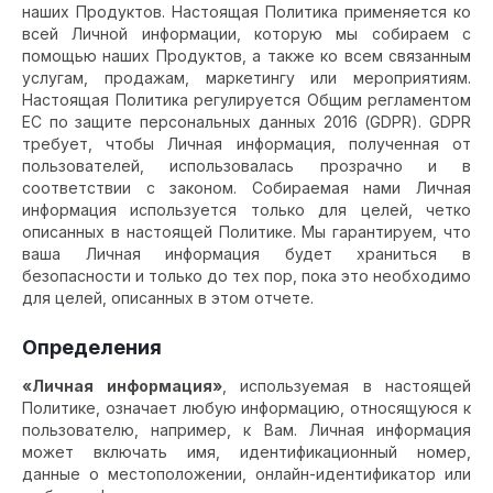
наших Продуктов. Настоящая Политика применяется ко
всей Личной информации, которую мы собираем с
помощью наших Продуктов, а также ко всем связанным
услугам, продажам, маркетингу или мероприятиям.
Настоящая Политика регулируется Общим регламентом
ЕС по защите персональных данных 2016 (GDPR). GDPR
требует, чтобы Личная информация, полученная от
пользователей, использовалась прозрачно и в
соответствии с законом. Собираемая нами Личная
информация используется только для целей, четко
описанных в настоящей Политике. Мы гарантируем, что
ваша Личная информация будет храниться в
безопасности и только до тех пор, пока это необходимо
для целей, описанных в этом отчете.
Определения
«Личная информация»
, используемая в настоящей
Политике, означает любую информацию, относящуюся к
пользователю, например, к Вам. Личная информация
может включать имя, идентификационный номер,
данные о местоположении, онлайн-идентификатор или