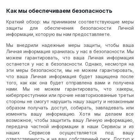
Как мы обеспечиваем безопасность
Краткий обзор: мы принимаем соответствующие меры
защиты для обеспечения безопасности Личной
информации, которую вы нам предоставляете.
Мы внедрили надежные меры защиты, чтобы ваша
Личная информация хранилась у нас в безопасности. Мы
можем гарантировать, что ваша Личная информация
останется у нас в безопасности. Однако, несмотря на
эти меры безопасности, мы не можем гарантировать,
что ваша Личная информация будет защищена после
того, как как она будет отправлена вами и получена
нами. Мы не можем гарантировать, что хакеры,
киберпреступники или прочие неавторизованные третьи
стороны не смогут нарушить нашу защиту и незаконным
образом получать доступ, собирать, завладевать или
изменять вашу информацию. Хотя мы делаем все
возможное, чтобы защитить вашу Личную информацию,
передача частной информации в наши Сервисы и из
наших Сервисов осуществляется под вашу
ответственность и на ваш собственный риск. Доступ к