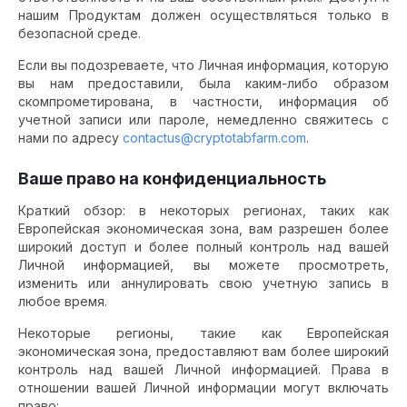
нашим Продуктам должен осуществляться только в
безопасной среде.
Если вы подозреваете, что Личная информация, которую
вы нам предоставили, была каким-либо образом
скомпрометирована, в частности, информация об
учетной записи или пароле, немедленно свяжитесь с
нами по адресу
contactus@cryptotabfarm.com
.
Ваше право на конфиденциальность
Краткий обзор: в некоторых регионах, таких как
Европейская экономическая зона, вам разрешен более
широкий доступ и более полный контроль над вашей
Личной информацией, вы можете просмотреть,
изменить или аннулировать свою учетную запись в
любое время.
Некоторые регионы, такие как Европейская
экономическая зона, предоставляют вам более широкий
контроль над вашей Личной информацией. Права в
отношении вашей Личной информации могут включать
право: