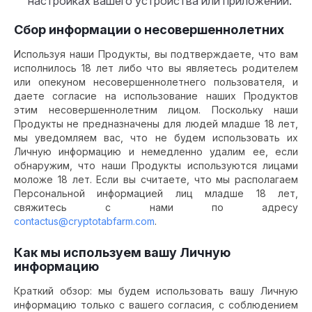
настройках вашего устройства или приложений.
Сбор информации о несовершеннолетних
Используя наши Продукты, вы подтверждаете, что вам
исполнилось 18 лет либо что вы являетесь родителем
или опекуном несовершеннолетнего пользователя, и
даете согласие на использование наших Продуктов
этим несовершеннолетним лицом. Поскольку наши
Продукты не предназначены для людей младше 18 лет,
мы уведомляем вас, что не будем использовать их
Личную информацию и немедленно удалим ее, если
обнаружим, что наши Продукты используются лицами
моложе 18 лет. Если вы считаете, что мы располагаем
Персональной информацией лиц младше 18 лет,
свяжитесь с нами по адресу
contactus@cryptotabfarm.com
.
Как мы используем вашу Личную
информацию
Краткий обзор: мы будем использовать вашу Личную
информацию только с вашего согласия, с соблюдением