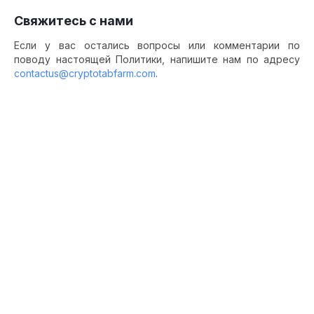
Свяжитесь с нами
Если у вас остались вопросы или комментарии по
поводу настоящей Политики, напишите нам по адресу
contactus@cryptotabfarm.com
.