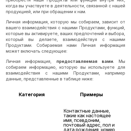
когда вы участвуете в деятельности, связанной с нашей
продукцией, или при обращении к нам.
Личная информация, которую мы собираем, зависит от
вашего взаимодействия с нашими Продуктами, функций,
которые вы активируете, ваших предпочтений и выбора,
который вы делаете, взаимодействуя с нашими
Продуктами. Собираемая нами Личная информация
может включать следующее:
Личная информация,
предоставляемая вами
. Мы
собираем информацию, которую вы используете для
взаимодействия с нашими Продуктами, например
данные, представленные в таблице ниже:
Категория
Примеры
Контактные данные,
такие как настоящее
имя, псевдоним,
почтовый адрес, пол и
дата рождения, номер