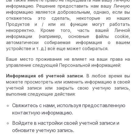
информацию. Решение предоставить нам вашу Личную
информацию является добровольным, однако, если вы
откажетесь это сделать, некоторые из наших
Продуктов и / или их функции могут работать
некорректно. Кроме того, часть вашей Личной
информации (например, основные файлы cookie,
автоматически собираемая информация о вашем
устройстве и т. д.) всё еще может собираться.
Ваше место проживания не влияет на ваши права на
управление следующей Персональной информацией:
Информация об учетной записи
. В любое время вы
можете просмотреть или изменить информацию в своей
учетной записи или закрыть свою учетную запись,
выполнив следующие действия:
Свяжитесь с нами, используя предоставленную
контактную информацию.
Войдите в настройки своей учетной записи и
обновите учетную запись.