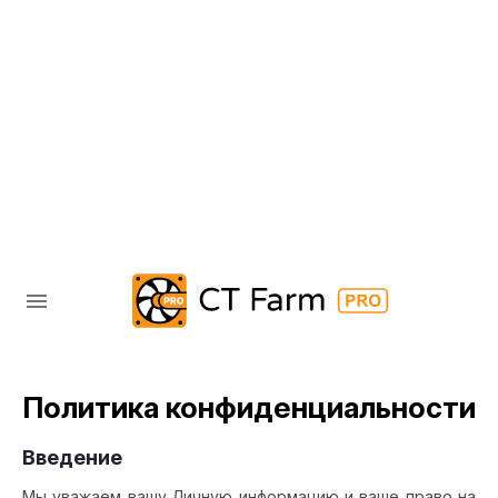
Политика конфиденциальности
Введение
Мы уважаем вашу Личную информацию и ваше право на