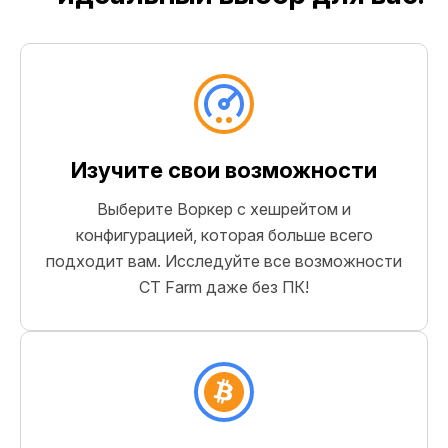
Изучите свои возможности
Выберите Воркер с хешрейтом и
конфигурацией, которая больше всего
подходит вам. Исследуйте все возможности
CT Farm даже без ПК!