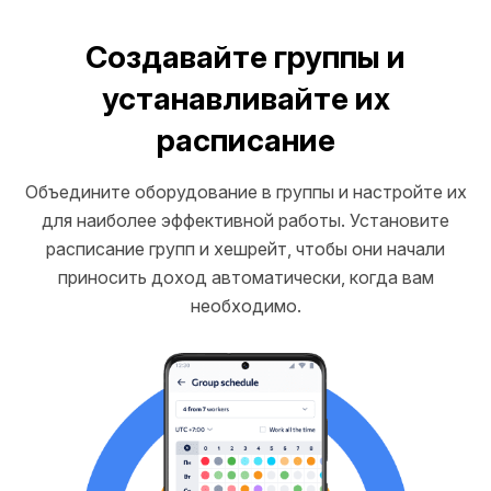
Создавайте группы и
устанавливайте их
расписание
Объедините оборудование в группы и настройте их
для наиболее эффективной работы. Установите
расписание групп и хешрейт, чтобы они начали
приносить доход автоматически, когда вам
необходимо.