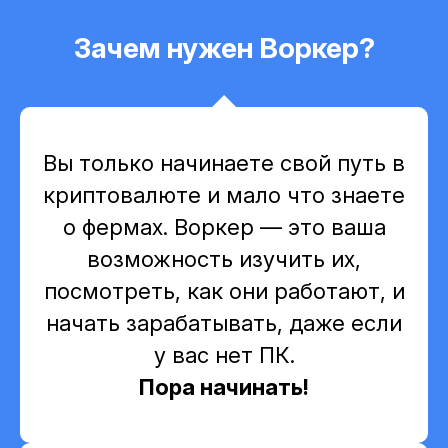
Зачем нужен Воркер?
Вы только начинаете свой путь в
криптовалюте и мало что знаете
о фермах. Воркер — это ваша
возможность изучить их,
посмотреть, как они работают, и
начать зарабатывать, даже если
у вас нет ПК.
Пора начинать!