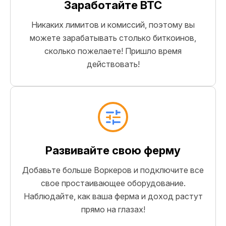
Заработайте BTC
Никаких лимитов и комиссий, поэтому вы
можете зарабатывать столько биткоинов,
сколько пожелаете! Пришло время
действовать!
Развивайте свою ферму
Добавьте больше Воркеров и подключите все
свое простаивающее оборудование.
Наблюдайте, как ваша ферма и доход растут
прямо на глазах!