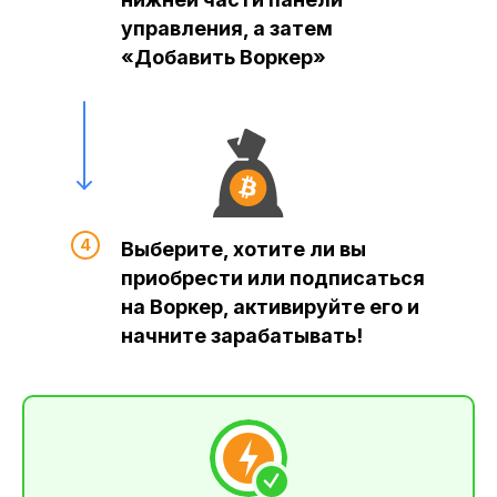
управления, а затем
«Добавить Воркер»
Выберите, хотите ли вы
приобрести или подписаться
на Воркер, активируйте его и
начните зарабатывать!