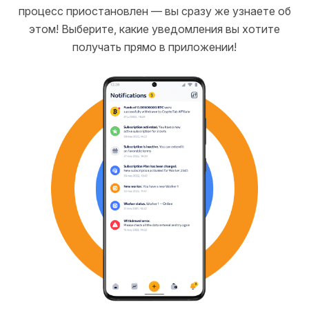
процесс приостановлен — вы сразу же узнаете об
этом! Выберите, какие уведомления вы хотите
получать прямо в приложении!