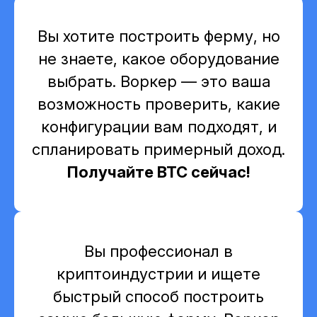
Вы хотите построить ферму, но
не знаете, какое оборудование
выбрать. Воркер — это ваша
возможность проверить, какие
конфигурации вам подходят, и
спланировать примерный доход.
Получайте BTC сейчас!
Вы профессионал в
криптоиндустрии и ищете
быстрый способ построить