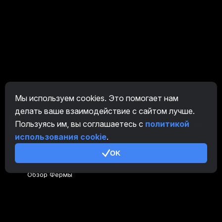
Мы используем cookies. Это помогает нам
делать ваше взаимодействие с сайтом лучше.
Пользуясь им, вы соглашаетесь с
политикой
RU
использования cookie
.
OK
Основное
Обзор Фермы
Обзор Майнера
CryptoTab