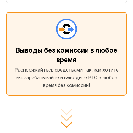
Выводы без комиссии в любое
время
Распоряжайтесь средствами так, как хотите
вы: зарабатывайте и выводите BTC в любое
время без комиссии!