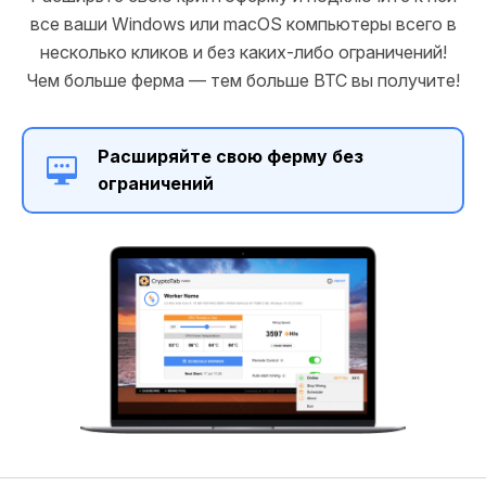
все ваши Windows или macOS компьютеры всего в
несколько кликов и без каких-либо ограничений!
Чем больше ферма — тем больше BTC вы получите!
Расширяйте свою ферму без
ограничений