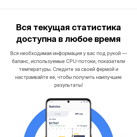
Вся текущая статистика
доступна в любое время
Вся необходимая информация у вас под рукой —
баланс, используемые CPU-потоки, показатели
температуры. Следите за своей фермой и
настраивайте ее, чтобы получить наилучшие
результаты!