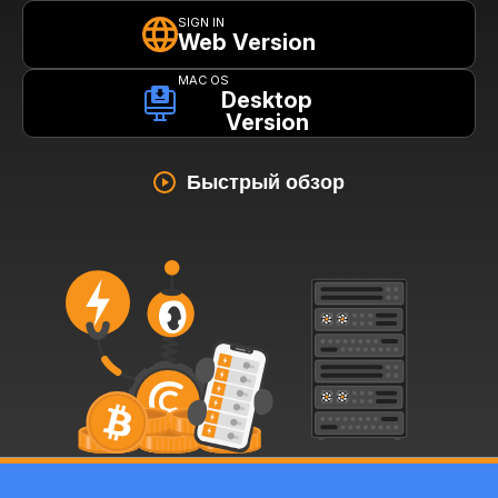
SIGN IN
Web Version
MAC OS
Desktop
Version
Быстрый обзор