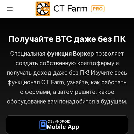
Получайте BTC даже без ПК
Специальная
функция Воркер
позволяет
создать собственную криптоферму и
получать доход даже без ПК! Изучите весь
функционал CT Farm, узнайте, как работать
с фермами, а затем решите, какое
оборудование вам понадобится в будущем.
IOS / ANDROID
Mobile App