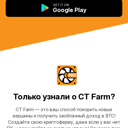
GET IT ON
Google Play
Только узнали о CT Farm?
CT Farm — это ваш способ покорить новые
вершины и получить заоблачный доход в BTC!
Создайте свою криптоферму, даже если у вас нет