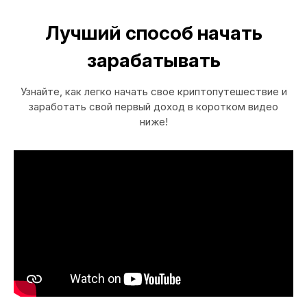
Лучший способ начать
зарабатывать
Узнайте, как легко начать свое криптопутешествие и
заработать свой первый доход в коротком видео
ниже!