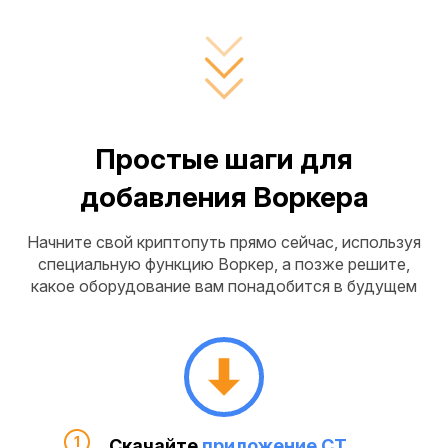
Простые шаги для
добавления Воркера
Начните свой криптопуть прямо сейчас, используя
специальную функцию Воркер, а позже решите,
какое оборудование вам понадобится в будущем
Скачайте
приложение CT