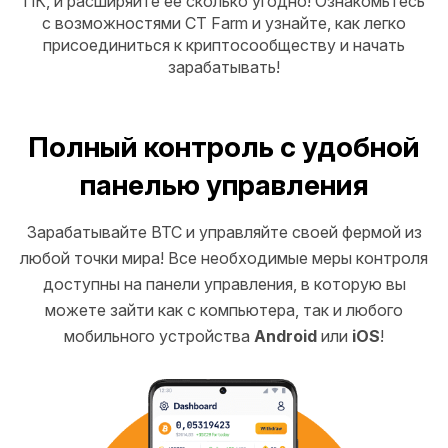
ПК, и расширяйте ее сколько угодно! Ознакомьтесь
с возможностями CT Farm и узнайте, как легко
присоединиться к криптосообществу и начать
зарабатывать!
Полный контроль с удобной
панелью управления
Зарабатывайте BTC и управляйте своей фермой из
любой точки мира! Все необходимые меры контроля
доступны на панели управления, в которую вы
можете зайти как с компьютера, так и любого
мобильного устройства
Android
или
iOS
!