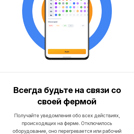
Всегда будьте на связи со
своей фермой
Получайте уведомления обо всех действиях,
происходящих на ферме. Отключилось
оборудование, оно перегревается или рабочий