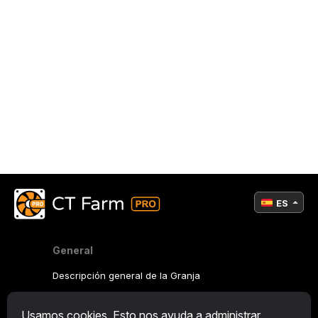
ES
General
Descripción general de la Granja
Descripción general Minero
Usamos cookies. Esto nos ayuda a administrar