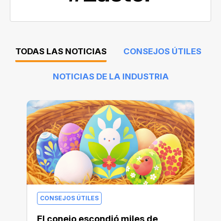
TODAS LAS NOTICIAS
CONSEJOS ÚTILES
NOTICIAS DE LA INDUSTRIA
CONSEJOS ÚTILES
El conejo escondió miles de