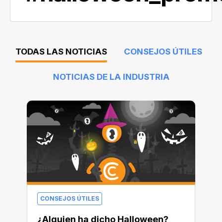
TODAS LAS NOTICIAS
CONSEJOS ÚTILES
NOTICIAS DE LA INDUSTRIA
CONSEJOS ÚTILES
¿Alguien ha dicho Halloween?