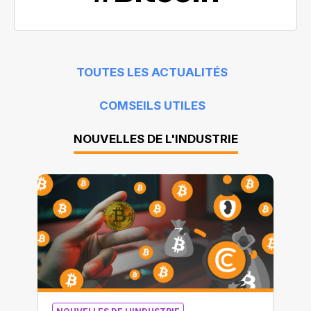
TOUTES LES ACTUALITÉS
COMSEILS UTILES
NOUVELLES DE L'INDUSTRIE