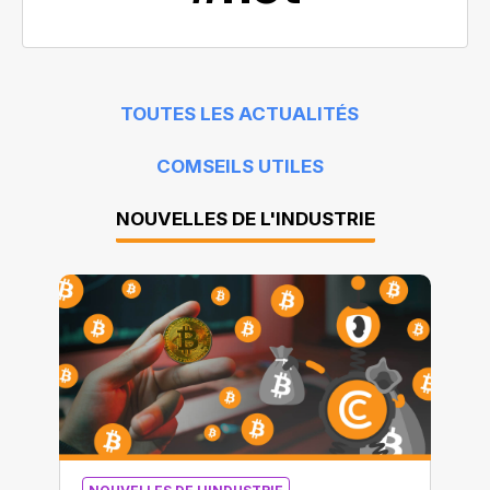
TOUTES LES ACTUALITÉS
COMSEILS UTILES
NOUVELLES DE L'INDUSTRIE