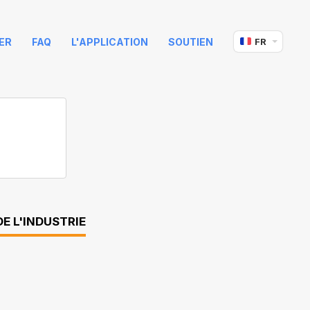
ER
FAQ
L'APPLICATION
SOUTIEN
FR
E L'INDUSTRIE