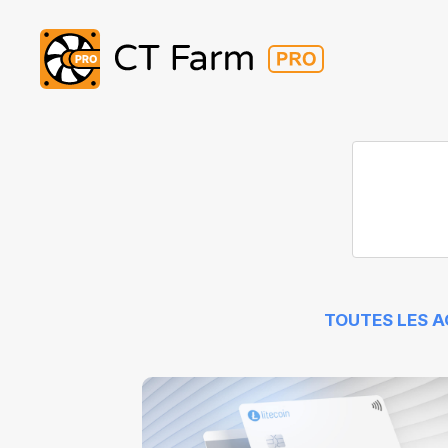
TOUTES LES 