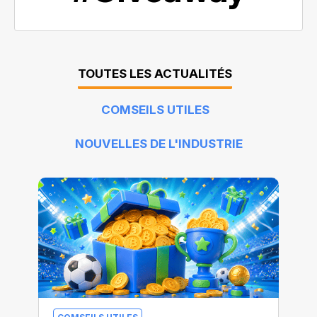
TOUTES LES ACTUALITÉS
COMSEILS UTILES
NOUVELLES DE L'INDUSTRIE