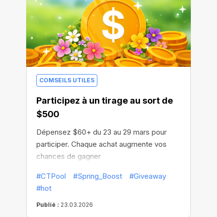
COMSEILS UTILES
Participez à un tirage au sort de
$500
Dépensez $60+ du 23 au 29 mars pour
participer. Chaque achat augmente vos
chances de gagner
#CTPool
#Spring_Boost
#Giveaway
#hot
Publié :
23.03.2026