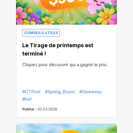
COMSEILS UTILES
Le Tirage de printemps est
terminé !
Cliquez pour découvrir qui a gagné le prix.
#CTPool
#Spring_Boost
#Giveaway
#hot
Publié :
30.03.2026