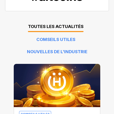
TOUTES LES ACTUALITÉS
COMSEILS UTILES
NOUVELLES DE L'INDUSTRIE