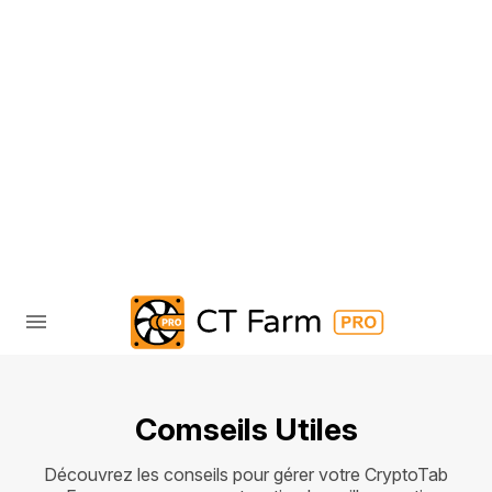
Comseils Utiles
Découvrez les conseils pour gérer votre CryptoTab