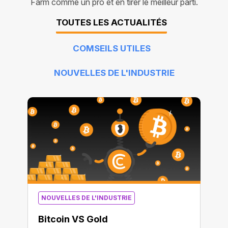
Farm comme un pro et en tirer le meilleur parti.
TOUTES LES ACTUALITÉS
COMSEILS UTILES
NOUVELLES DE L'INDUSTRIE
NOUVELLES DE L'INDUSTRIE
Bitcoin VS Gold