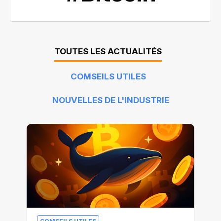
TOUTES LES ACTUALITÉS
COMSEILS UTILES
NOUVELLES DE L'INDUSTRIE