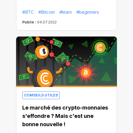
#BTC
#Bitcoin
#learn
#beginners
Publié :
04.07.2022
COMSEILS UTILES
Le marché des crypto-monnaies
s'effondre ? Mais c'est une
bonne nouvelle !