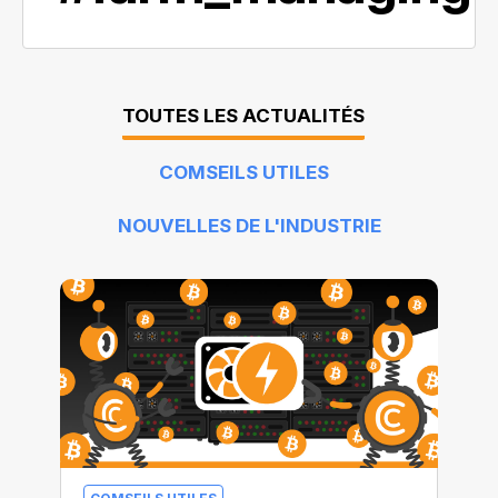
TOUTES LES ACTUALITÉS
COMSEILS UTILES
NOUVELLES DE L'INDUSTRIE