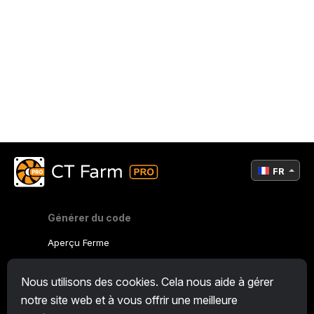
FR
Générer du code
Aperçu Ferme
Aperçu Mineur
Nous utilisons des cookies. Cela nous aide à gérer
CryptoTab
notre site web et à vous offrir une meilleure