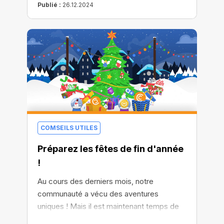
Publié :
26.12.2024
COMSEILS UTILES
Préparez les fêtes de fin d'année
!
Au cours des derniers mois, notre
communauté a vécu des aventures
uniques ! Mais il est maintenant temps de
passer à la plus chaleureuse des