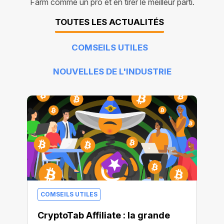
Farm comme un pro et en tirer le meilleur parti.
TOUTES LES ACTUALITÉS
COMSEILS UTILES
NOUVELLES DE L'INDUSTRIE
COMSEILS UTILES
CryptoTab Affiliate : la grande