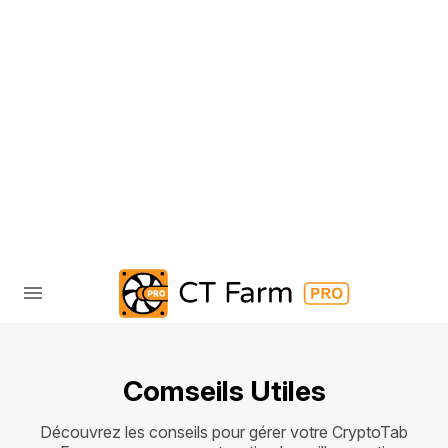
Comseils Utiles
Découvrez les conseils pour gérer votre CryptoTab