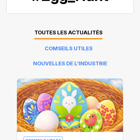
TOUTES LES ACTUALITÉS
COMSEILS UTILES
NOUVELLES DE L'INDUSTRIE