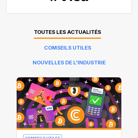
TOUTES LES ACTUALITÉS
COMSEILS UTILES
NOUVELLES DE L'INDUSTRIE