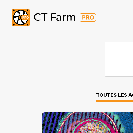
TOUTES LES 