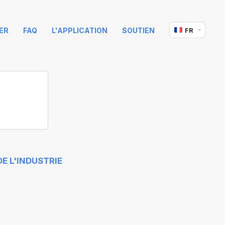
ER
FAQ
L'APPLICATION
SOUTIEN
FR
E L'INDUSTRIE