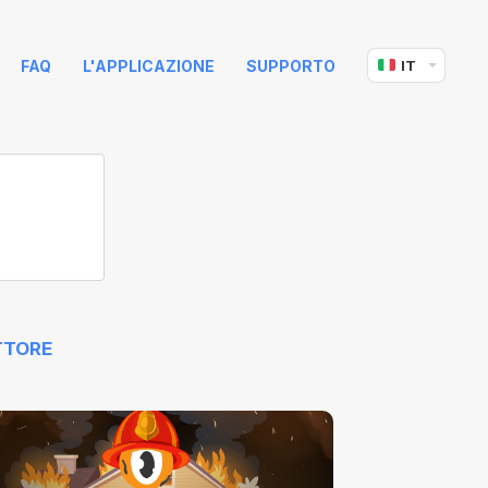
FAQ
L'APPLICAZIONE
SUPPORTO
IT
TTORE