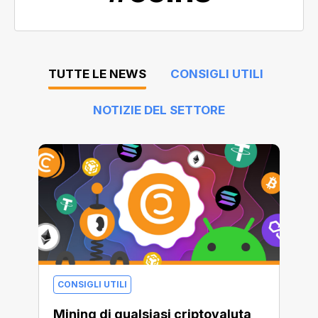
TUTTE LE NEWS
CONSIGLI UTILI
NOTIZIE DEL SETTORE
CONSIGLI UTILI
Mining di qualsiasi criptovaluta