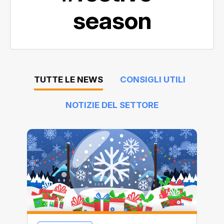
season
TUTTE LE NEWS
CONSIGLI UTILI
NOTIZIE DEL SETTORE