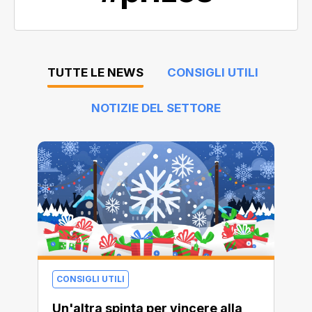
TUTTE LE NEWS
CONSIGLI UTILI
NOTIZIE DEL SETTORE
CONSIGLI UTILI
Un'altra spinta per vincere alla