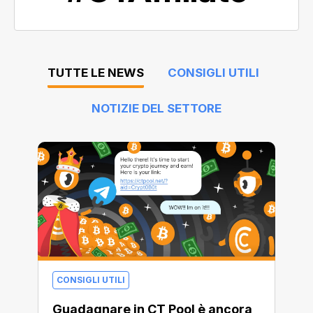
TUTTE LE NEWS
CONSIGLI UTILI
NOTIZIE DEL SETTORE
CONSIGLI UTILI
Guadagnare in CT Pool è ancora