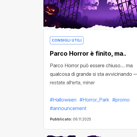
CONSIGLI UTILI
Parco Horror è finito, ma..
Parco Horror può essere chiuso… ma
qualcosa di grande si sta avvicinando 
restate all’erta, miner
#Halloween
#Horror_Park
#promo
#announcement
Pubblicato:
06.11.2025