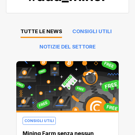
TUTTE LE NEWS
CONSIGLI UTILI
NOTIZIE DEL SETTORE
CONSIGLI UTILI
Mining Farm senza nessun