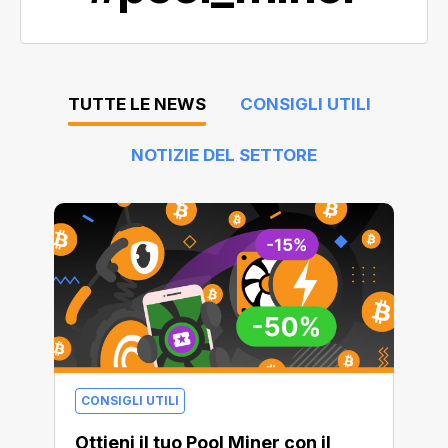
TUTTE LE NEWS
CONSIGLI UTILI
NOTIZIE DEL SETTORE
CONSIGLI UTILI
Ottieni il tuo Pool Miner con il