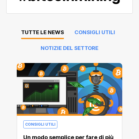
TUTTE LE NEWS
CONSIGLI UTILI
NOTIZIE DEL SETTORE
CONSIGLI UTILI
Un modo semplice per fare di più