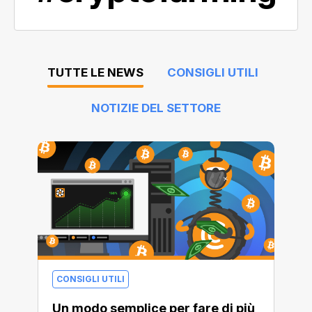
TUTTE LE NEWS
CONSIGLI UTILI
NOTIZIE DEL SETTORE
CONSIGLI UTILI
Un modo semplice per fare di più