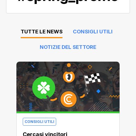
TUTTE LE NEWS
CONSIGLI UTILI
NOTIZIE DEL SETTORE
CONSIGLI UTILI
Cercasi vincitori