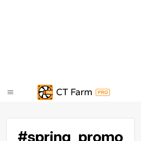
#spring_promo