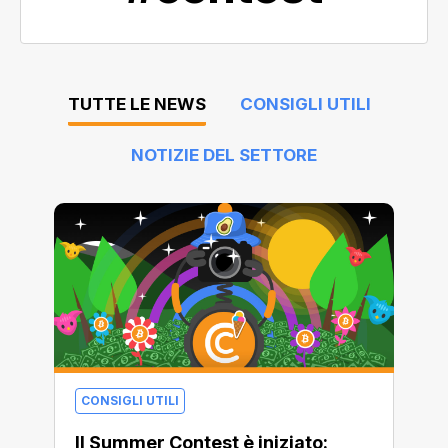
TUTTE LE NEWS
CONSIGLI UTILI
NOTIZIE DEL SETTORE
CONSIGLI UTILI
Il Summer Contest è iniziato: