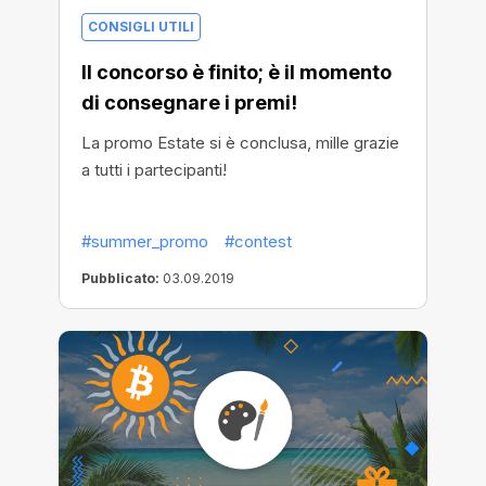
CONSIGLI UTILI
Il concorso è finito; è il momento
di consegnare i premi!
La promo Estate si è conclusa, mille grazie
a tutti i partecipanti!
#summer_promo
#contest
Pubblicato:
03.09.2019