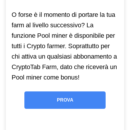
O forse è il momento di portare la tua
farm al livello successivo? La
funzione Pool miner è disponibile per
tutti i Crypto farmer. Soprattutto per
chi attiva un qualsiasi abbonamento a
CryptoTab Farm, dato che riceverà un
Pool miner come bonus!
PROVA