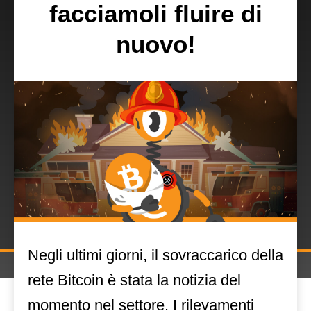
facciamoli fluire di
nuovo!
Negli ultimi giorni, il sovraccarico della
rete Bitcoin è stata la notizia del
momento nel settore. I rilevamenti