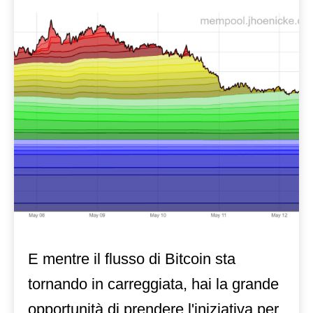
E mentre il flusso di Bitcoin sta
tornando in carreggiata, hai la grande
opportunità di prendere l'iniziativa per