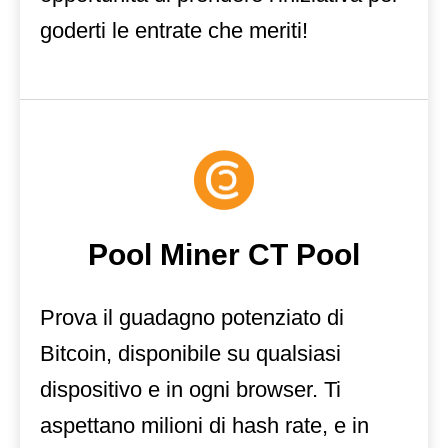
goderti le entrate che meriti!
Pool Miner CT Pool
Prova il guadagno potenziato di
Bitcoin, disponibile su qualsiasi
dispositivo e in ogni browser. Ti
aspettano milioni di hash rate, e in