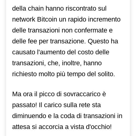
della chain hanno riscontrato sul
network Bitcoin un rapido incremento
delle transazioni non confermate e
delle fee per transazione. Questo ha
causato l'aumento del costo delle
transazioni, che, inoltre, hanno
richiesto molto più tempo del solito.
Ma ora il picco di sovraccarico è
passato! Il carico sulla rete sta
diminuendo e la coda di transazioni in
attesa si accorcia a vista d'occhio!