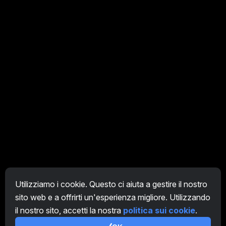
Utilizziamo i cookie. Questo ci aiuta a gestire il nostro
sito web e a offrirti un'esperienza migliore. Utilizzando
IT
il nostro sito, accetti la nostra
politica sui cookie
.