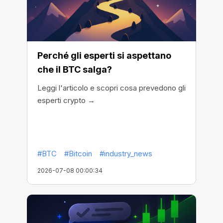
Perché gli esperti si aspettano
che il BTC salga?
Leggi l'articolo e scopri cosa prevedono gli
esperti crypto →
#BTC
#Bitcoin
#industry_news
2026-07-08 00:00:34