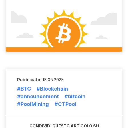
Pubblicato:
13.05.2023
#BTC
#Blockchain
#announcement
#bitcoin
#PoolMining
#CTPool
CONDIVIDI QUESTO ARTICOLO SU