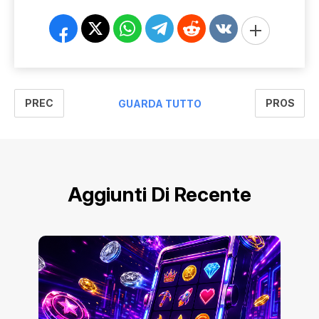
PREC
PROS
GUARDA TUTTO
Aggiunti Di Recente