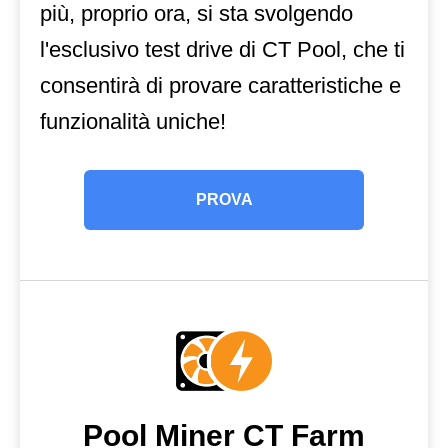
più, proprio ora, si sta svolgendo
l'esclusivo test drive di CT Pool, che ti
consentirà di provare caratteristiche e
funzionalità uniche!
PROVA
Pool Miner CT Farm