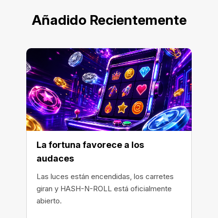
Añadido Recientemente
La fortuna favorece a los
audaces
Las luces están encendidas, los carretes
giran y HASH-N-ROLL está oficialmente
abierto.