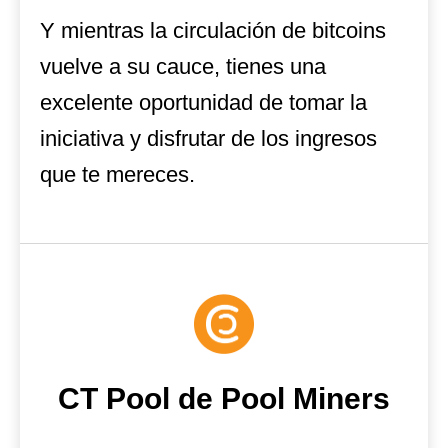
Y mientras la circulación de bitcoins
vuelve a su cauce, tienes una
excelente oportunidad de tomar la
iniciativa y disfrutar de los ingresos
que te mereces.
CT Pool de Pool Miners