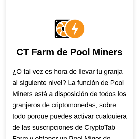
CT Farm de Pool Miners
¿O tal vez es hora de llevar tu granja
al siguiente nivel? La función de Pool
Miners está a disposición de todos los
granjeros de criptomonedas, sobre
todo porque puedes activar cualquiera
de las suscripciones de CryptoTab
Farm y obtener un Pool Miner de