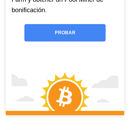
bonificación.
PROBAR