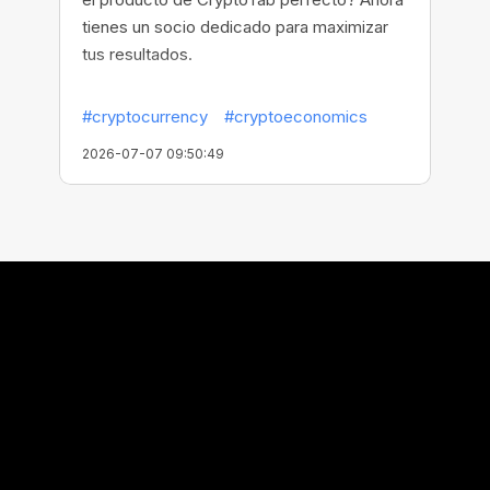
tienes un socio dedicado para maximizar
tus resultados.
#cryptocurrency
#cryptoeconomics
2026-07-07 09:50:49