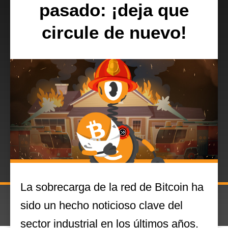
pasado: ¡deja que
circule de nuevo!
La sobrecarga de la red de Bitcoin ha
sido un hecho noticioso clave del
sector industrial en los últimos años.