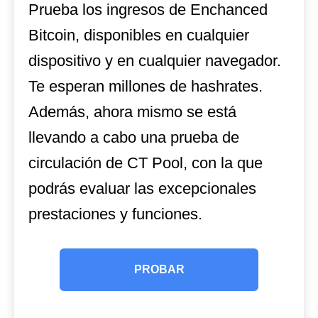
Prueba los ingresos de Enchanced
Bitcoin, disponibles en cualquier
dispositivo y en cualquier navegador.
Te esperan millones de hashrates.
Además, ahora mismo se está
llevando a cabo una prueba de
circulación de CT Pool, con la que
podrás evaluar las excepcionales
prestaciones y funciones.
PROBAR