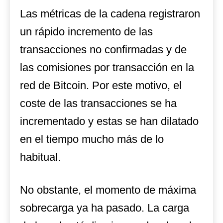
Las métricas de la cadena registraron
un rápido incremento de las
transacciones no confirmadas y de
las comisiones por transacción en la
red de Bitcoin. Por este motivo, el
coste de las transacciones se ha
incrementado y estas se han dilatado
en el tiempo mucho más de lo
habitual.
No obstante, el momento de máxima
sobrecarga ya ha pasado. La carga