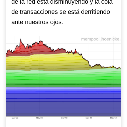
de la red está disminuyendo y la cola
de transacciones se está derritiendo
ante nuestros ojos.