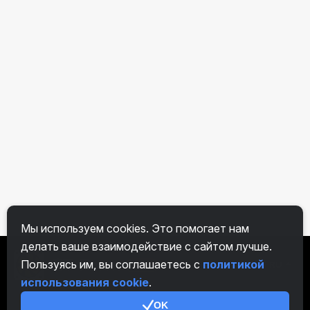
Мы используем cookies. Это помогает нам
делать ваше взаимодействие с сайтом лучше.
Пользуясь им, вы соглашаетесь с
политикой
RU
использования cookie
.
OK