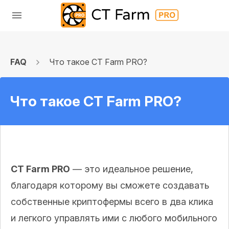
FAQ
Что такое CT Farm PRO?
Что такое CT Farm PRO?
CT Farm PRO
— это идеальное решение,
благодаря которому вы сможете создавать
собственные криптофермы всего в два клика
и легкого управлять ими с любого мобильного