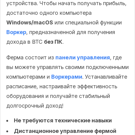
устройства. Чтобы начать получать прибыль,
достаточно одного компьютера
Windows/macOS
или специальной функции
Воркер
, предназначенной для получения
дохода в BTC
без ПК
.
Ферма состоит из
панели управления
, где
вы можете управлять своими подключенными
компьютерами и
Воркерами
. Устанавливайте
расписание, настраивайте эффективность
оборудования и получайте стабильный
долгосрочный доход!
Не требуются технические навыки
Дистанционное управление фермой