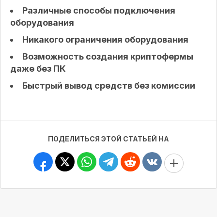
Различные способы подключения
оборудования
Никакого ограничения оборудования
Возможность создания криптофермы
даже без ПК
Быстрый вывод средств без комиссии
ПОДЕЛИТЬСЯ ЭТОЙ СТАТЬЕЙ НА