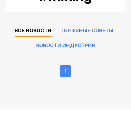
ВСЕ НОВОСТИ
ПОЛЕЗНЫЕ СОВЕТЫ
НОВОСТИ ИНДУСТРИИ
1